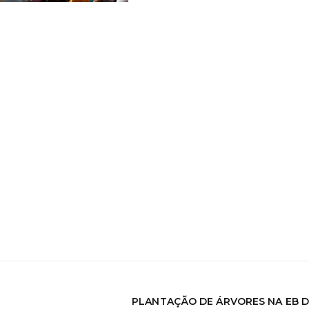
PLANTAÇÃO DE ÁRVORES NA EB 