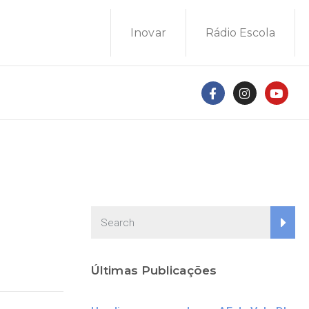
Inovar
Rádio Escola
Últimas Publicações