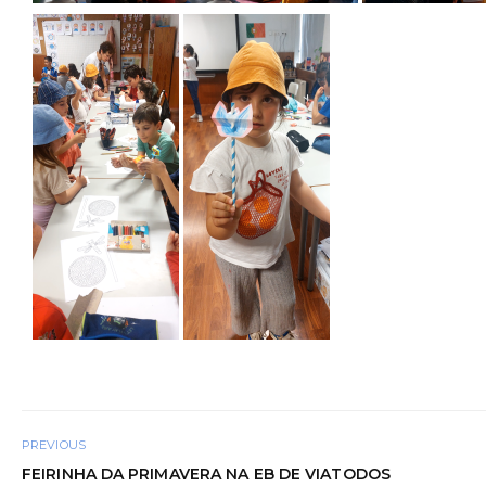
PREVIOUS
FEIRINHA DA PRIMAVERA NA EB DE VIATODOS