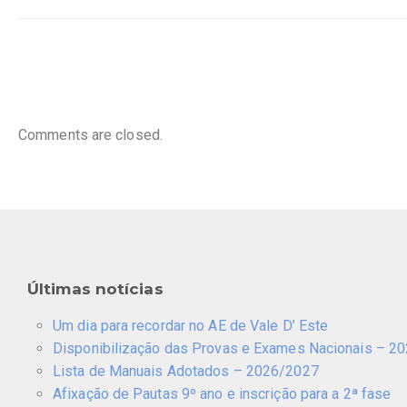
Comments are closed.
Últimas notícias
Um dia para recordar no AE de Vale D’ Este
Disponibilização das Provas e Exames Nacionais – 2
Lista de Manuais Adotados – 2026/2027
Afixação de Pautas 9º ano e inscrição para a 2ª fase