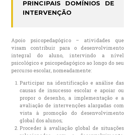
PRINCIPAIS DOMÍNIOS DE
INTERVENÇÃO
Apoio psicopedagógico – atividades que
visam contribuir para o desenvolvimento
integral do aluno, intervindo a nível
psicológico e psicopedagógico ao longo do seu
percurso escolar, nomeadamente:
Participar na identificação e análise das
causas de insucesso escolar e apoiar ou
propor o desenho, a implementação e a
avaliação de intervenções alargadas com
vista à promoção do desenvolvimento
global dos alunos;
Proceder à avaliação global de situações