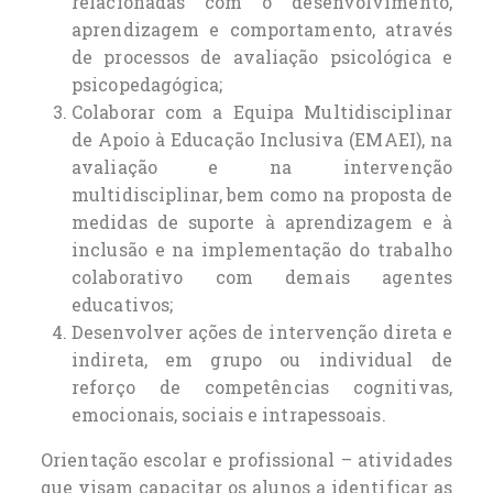
relacionadas com o desenvolvimento,
aprendizagem e comportamento, através
de processos de avaliação psicológica e
psicopedagógica;
Colaborar com a Equipa Multidisciplinar
de Apoio à Educação Inclusiva (EMAEI), na
avaliação e na intervenção
multidisciplinar, bem como na proposta de
medidas de suporte à aprendizagem e à
inclusão e na implementação do trabalho
colaborativo com demais agentes
educativos;
Desenvolver ações de intervenção direta e
indireta, em grupo ou individual de
reforço de competências cognitivas,
emocionais, sociais e intrapessoais.
Orientação escolar e profissional – atividades
que visam capacitar os alunos a identificar as