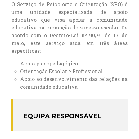
O Serviço de Psicologia e Orientação (SPO) é
uma unidade especializada de apoio
educativo que visa apoiar a comunidade
educativa na promoção do sucesso escolar. De
acordo com o Decreto-Lei nº190/91 de 17 de
maio, este serviço atua em três áreas
específicas:
Apoio psicopedagógico
Orientação Escolar e Profissional
Apoio ao desenvolvimento das relações na
comunidade educativa
EQUIPA RESPONSÁVEL