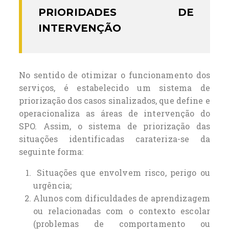
PRIORIDADES DE
INTERVENÇÃO
No sentido de otimizar o funcionamento dos
serviços, é estabelecido um sistema de
priorização dos casos sinalizados, que define e
operacionaliza as áreas de intervenção do
SPO. Assim, o sistema de priorização das
situações identificadas carateriza-se da
seguinte forma:
Situações que envolvem risco, perigo ou
urgência;
Alunos com dificuldades de aprendizagem
ou relacionadas com o contexto escolar
(problemas de comportamento ou