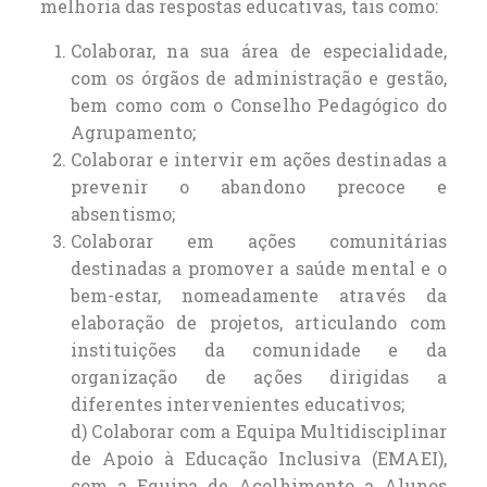
melhoria das respostas educativas, tais como:
Colaborar, na sua área de especialidade,
com os órgãos de administração e gestão,
bem como com o Conselho Pedagógico do
Agrupamento;
Colaborar e intervir em ações destinadas a
prevenir o abandono precoce e
absentismo;
Colaborar em ações comunitárias
destinadas a promover a saúde mental e o
bem-estar, nomeadamente através da
elaboração de projetos, articulando com
instituições da comunidade e da
organização de ações dirigidas a
diferentes intervenientes educativos;
d) Colaborar com a Equipa Multidisciplinar
de Apoio à Educação Inclusiva (EMAEI),
com a Equipa de Acolhimento a Alunos