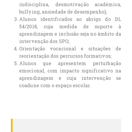
indisciplina, desmotivação académica,
bullying, ansiedade de desempenho);
Alunos identificados ao abrigo do DL
54/2018, cuja medida de suporte à
aprendizagem e inclusão seja no âmbito da
intervenção dos SPO;
Orientação vocacional e situações de
reorientação dos percursos formativos;
Alunos que apresentem perturbação
emocional, com impacto significativo na
aprendizagem e cuja intervenção se
coadune com o espaço escolar.