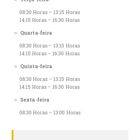
08:30 Horas – 13:15 Horas
14:15 Horas – 16:30 Horas
Quarta-feira
08:30 Horas – 13:15 Horas
14:15 Horas – 16:30 Horas
Quinta-feira
08:30 Horas – 13:15 Horas
14:15 Horas – 16:30 Horas
Sexta-feira
08:30 Horas – 13:00 Horas