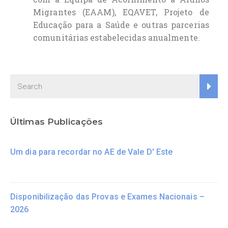
Migrantes (EAAM), EQAVET, Projeto de
Educação para a Saúde e outras parcerias
comunitárias estabelecidas anualmente.
Últimas Publicações
Um dia para recordar no AE de Vale D' Este
Disponibilização das Provas e Exames Nacionais –
2026