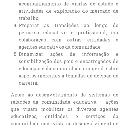
acompanhamento de visitas de estudo e
atividades de exploração do mercado de
trabalho;
Preparar as transições ao longo do
percurso educativo e profissional, em
colaboração com outras entidades e
agentes educativos da comunidade;
Dinamizar ações de informação e
sensibilização dos pais e encarregados de
educação e da comunidade em geral, sobre
aspetos inerentes a tomadas de decisão de
carreira.
Apoio ao desenvolvimento de sistemas de
relações da comunidade educativa – ações
que visam mobilizar os diversos agentes
educativos, entidades e serviços da
comunidade com vista ao desenvolvimento e