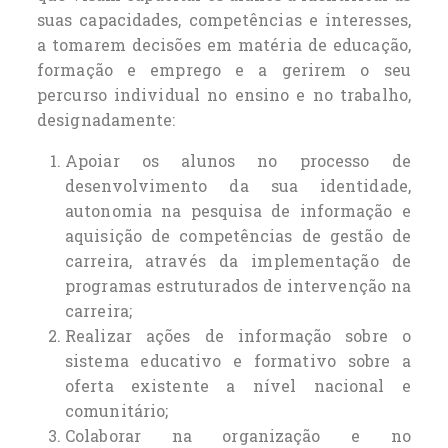
suas capacidades, competências e interesses,
a tomarem decisões em matéria de educação,
formação e emprego e a gerirem o seu
percurso individual no ensino e no trabalho,
designadamente:
Apoiar os alunos no processo de
desenvolvimento da sua identidade,
autonomia na pesquisa de informação e
aquisição de competências de gestão de
carreira, através da implementação de
programas estruturados de intervenção na
carreira;
Realizar ações de informação sobre o
sistema educativo e formativo sobre a
oferta existente a nível nacional e
comunitário;
Colaborar na organização e no