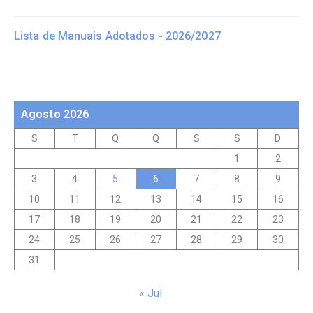
Lista de Manuais Adotados - 2026/2027
Agosto 2026
S
T
Q
Q
S
S
D
1
2
3
4
5
6
7
8
9
10
11
12
13
14
15
16
17
18
19
20
21
22
23
24
25
26
27
28
29
30
31
« Jul