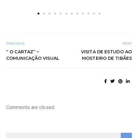
PREVIOUS
NEXT
“ O CARTAZ” –
VISITA DE ESTUDO AO
COMUNICAÇÃO VISUAL
MOSTEIRO DE TIBÃES
Comments are closed.