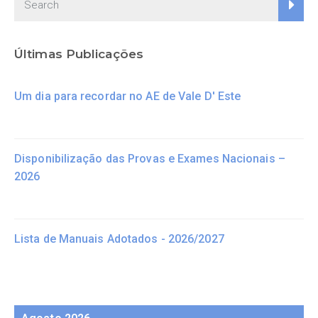
Últimas Publicações
Um dia para recordar no AE de Vale D' Este
Disponibilização das Provas e Exames Nacionais –
2026
Lista de Manuais Adotados - 2026/2027