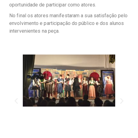
oportunidade de participar como atores.
No final os atores manifestaram a sua satisfação pelo
envolvimento e participação do público e dos alunos
intervenientes na peça.