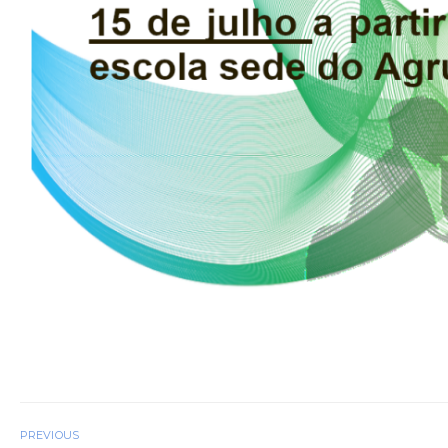
PREVIOUS