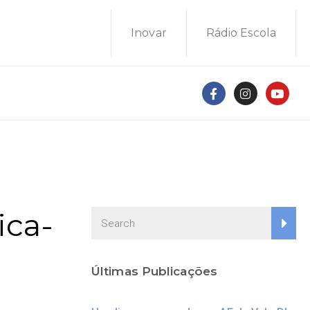
Inovar
Rádio Escola
ica-
Últimas Publicações