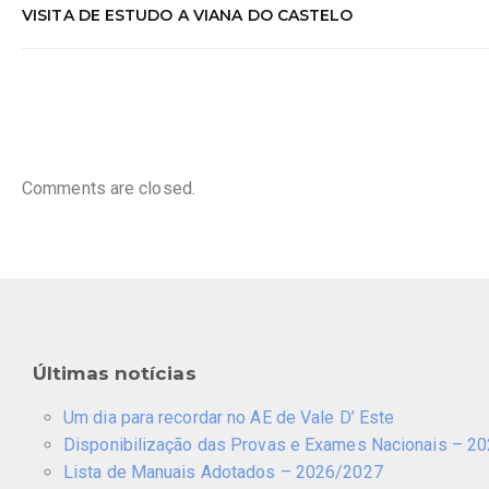
VISITA DE ESTUDO A VIANA DO CASTELO
Comments are closed.
Últimas notícias
Um dia para recordar no AE de Vale D’ Este
Disponibilização das Provas e Exames Nacionais – 2
Lista de Manuais Adotados – 2026/2027