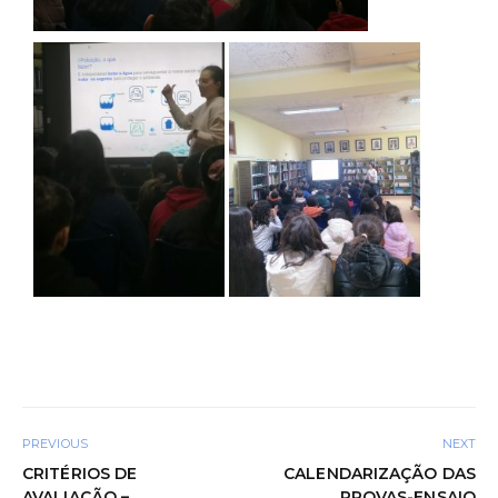
PREVIOUS
NEXT
CRITÉRIOS DE
CALENDARIZAÇÃO DAS
AVALIAÇÃO –
PROVAS-ENSAIO