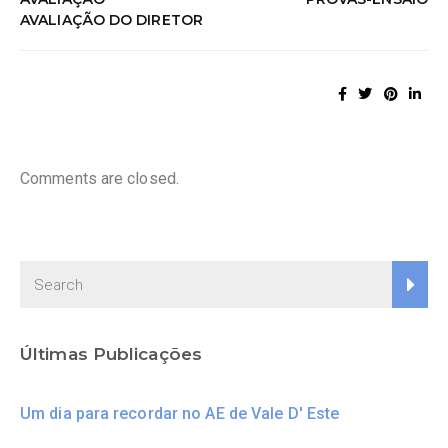
AVALIAÇÃO DO DIRETOR
Comments are closed.
Últimas Publicações
Um dia para recordar no AE de Vale D' Este