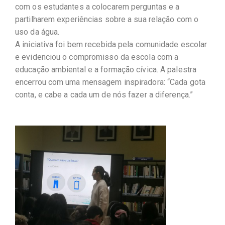
com os estudantes a colocarem perguntas e a
partilharem experiências sobre a sua relação com o
uso da água.
A iniciativa foi bem recebida pela comunidade escolar
e evidenciou o compromisso da escola com a
educação ambiental e a formação cívica. A palestra
encerrou com uma mensagem inspiradora: “Cada gota
conta, e cabe a cada um de nós fazer a diferença.”