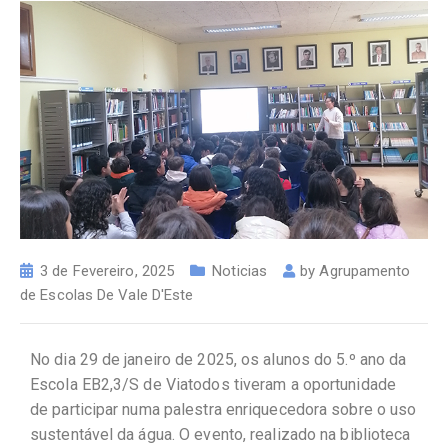
3 de Fevereiro, 2025
Noticias
by
Agrupamento
de Escolas De Vale D'Este
No dia 29 de janeiro de 2025, os alunos do 5.º ano da
Escola EB2,3/S de Viatodos tiveram a oportunidade
de participar numa palestra enriquecedora sobre o uso
sustentável da água. O evento, realizado na biblioteca