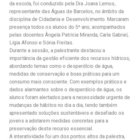
da escola, foi conduzido pela Dra Joana Lemos,
representante das Águas de Barcelos, no âmbito da
disciplina de Cidadania e Desenvolvimento. Marcaram
presença todos os alunos do 5º ano, acompanhados
pelas docentes Ângela Patrícia Miranda, Carla Gabriel,
Lígia Afonso e Sónia Freitas.
Durante a sessão, a palestrante destacou a
importância da gestão eficiente dos recursos hídricos,
abordando temas como o desperdício de água,
medidas de conservação e boas práticas para um
consumo mais consciente. Com exemplos práticos e
dados alarmantes sobre o desperdício de água, os
alunos foram alertados para a necessidade urgente de
mudanças de hábitos no dia a dia, tendo também
apresentado soluções sustentáveis e desafiado os
jovens a adotarem medidas concretas para a
preservação deste recurso essencial.
A interatividade foi um dos pontos altos da palestra,