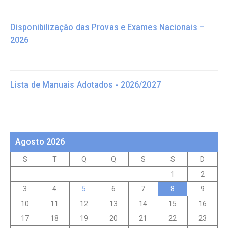
Disponibilização das Provas e Exames Nacionais –
2026
Lista de Manuais Adotados - 2026/2027
Agosto 2026
S
T
Q
Q
S
S
D
1
2
3
4
5
6
7
8
9
10
11
12
13
14
15
16
17
18
19
20
21
22
23