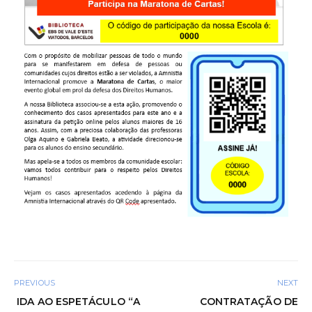
PREVIOUS
NEXT
IDA AO ESPETÁCULO “A
CONTRATAÇÃO DE