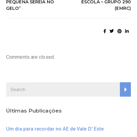
PEQUENA SEREIA NO
ESCOLA – GRUPO 290
GELO”
(EMRC)
Comments are closed.
Últimas Publicações
Um dia para recordar no AE de Vale D' Este