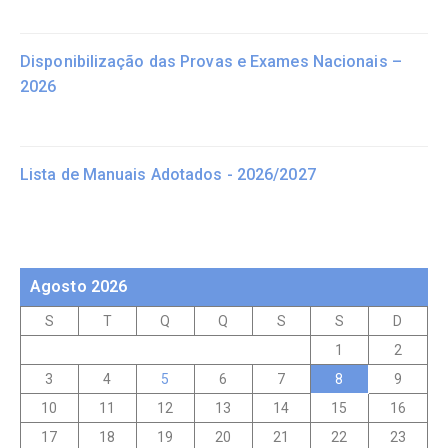
Disponibilização das Provas e Exames Nacionais –
2026
Lista de Manuais Adotados - 2026/2027
Agosto 2026
S
T
Q
Q
S
S
D
1
2
3
4
5
6
7
8
9
10
11
12
13
14
15
16
17
18
19
20
21
22
23