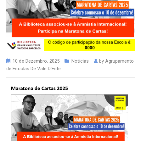
10 de Dezembro, 2025
Noticias
by
Agrupamento
de Escolas De Vale D'Este