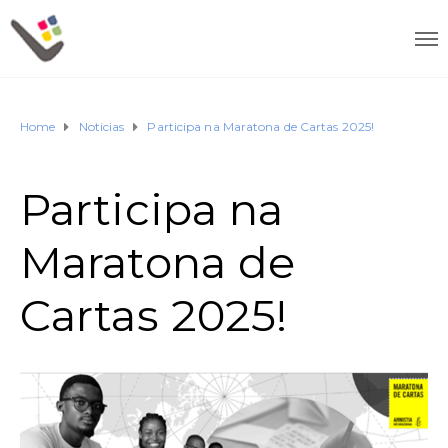
Home
Noticias
Participa na Maratona de Cartas 2025!
Participa na
Maratona de
Cartas 2025!