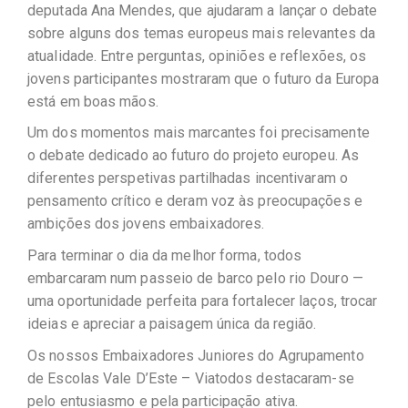
deputada Ana Mendes, que ajudaram a lançar o debate
sobre alguns dos temas europeus mais relevantes da
atualidade. Entre perguntas, opiniões e reflexões, os
jovens participantes mostraram que o futuro da Europa
está em boas mãos.
Um dos momentos mais marcantes foi precisamente
o debate dedicado ao futuro do projeto europeu. As
diferentes perspetivas partilhadas incentivaram o
pensamento crítico e deram voz às preocupações e
ambições dos jovens embaixadores.
Para terminar o dia da melhor forma, todos
embarcaram num passeio de barco pelo rio Douro —
uma oportunidade perfeita para fortalecer laços, trocar
ideias e apreciar a paisagem única da região.
Os nossos Embaixadores Juniores do Agrupamento
de Escolas Vale D’Este – Viatodos destacaram-se
pelo entusiasmo e pela participação ativa.