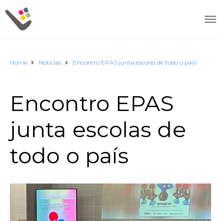
Home
Noticias
Encontro EPAS junta escolas de todo o país
Encontro EPAS
junta escolas de
todo o país