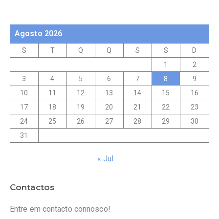
Agosto 2026
S
T
Q
Q
S
S
D
1
2
3
4
5
6
7
8
9
10
11
12
13
14
15
16
17
18
19
20
21
22
23
24
25
26
27
28
29
30
31
« Jul
Contactos
Entre em contacto connosco!