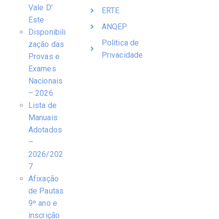
Vale D’
ERTE
Este
ANQEP
Disponibili
Política de
zação das
Privacidade
Provas e
Exames
Nacionais
– 2026
Lista de
Manuais
Adotados
–
2026/202
7
Afixação
de Pautas
9º ano e
inscrição