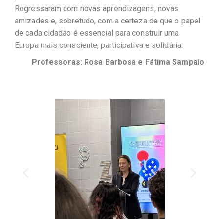
Regressaram com novas aprendizagens, novas
amizades e, sobretudo, com a certeza de que o papel
de cada cidadão é essencial para construir uma
Europa mais consciente, participativa e solidária.
Professoras: Rosa Barbosa e Fátima Sampaio