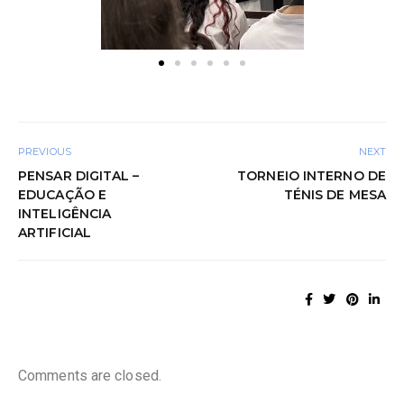
PREVIOUS
NEXT
PENSAR DIGITAL –
TORNEIO INTERNO DE
EDUCAÇÃO E
TÉNIS DE MESA
INTELIGÊNCIA
ARTIFICIAL
Comments are closed.