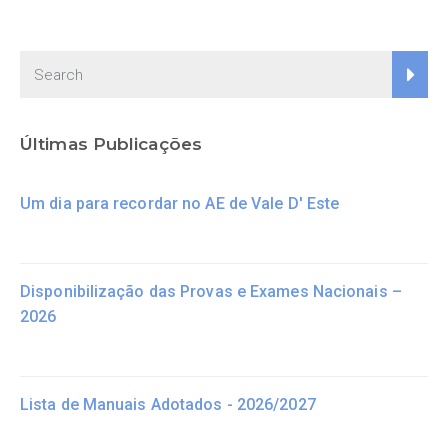
Últimas Publicações
Um dia para recordar no AE de Vale D' Este
Disponibilização das Provas e Exames Nacionais –
2026
Lista de Manuais Adotados - 2026/2027