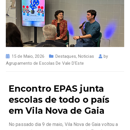
15 de Maio, 2026
Destaques
,
Noticias
by
Agrupamento de Escolas De Vale D'Este
Encontro EPAS junta
escolas de todo o país
em Vila Nova de Gaia
No passado dia 9 de maio, Vila Nova de Gaia voltou a