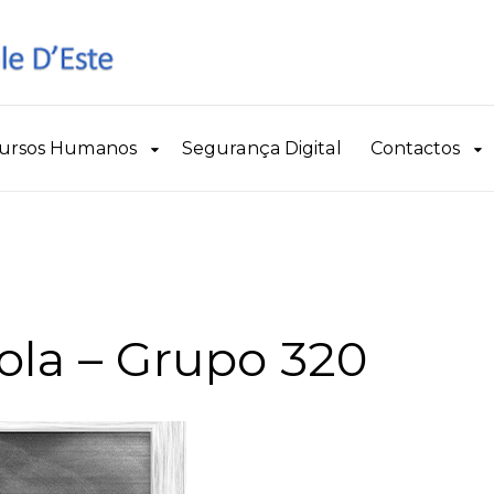
ursos Humanos
Segurança Digital
Contactos
ola – Grupo 320