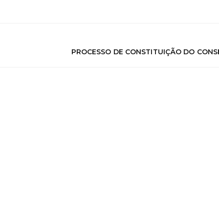
PROCESSO DE CONSTITUIÇÃO DO CONS