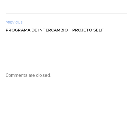
PREVIOUS
PROGRAMA DE INTERCÂMBIO – PROJETO SELF
Comments are closed.