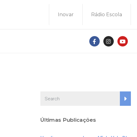
Inovar
Rádio Escola
Últimas Publicações