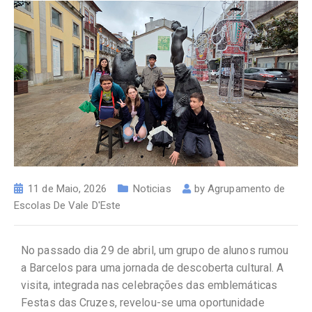
11 de Maio, 2026
Noticias
by
Agrupamento de
Escolas De Vale D'Este
No passado dia 29 de abril, um grupo de alunos rumou
a Barcelos para uma jornada de descoberta cultural. A
visita, integrada nas celebrações das emblemáticas
Festas das Cruzes, revelou-se uma oportunidade