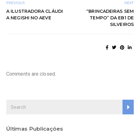
PREVIOUS
NEXT
A ILUSTRADORA CLÁUDI
“BRINCADEIRAS SEM
A NEGISHI NO AEVE
TEMPO” DA EB1 DE
SILVEIROS
Comments are closed.
Últimas Publicações