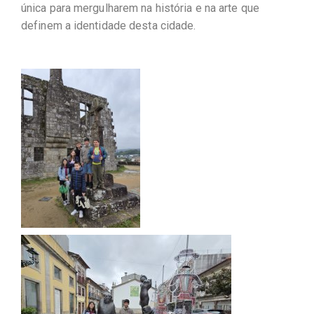
única para mergulharem na história e na arte que
definem a identidade desta cidade.