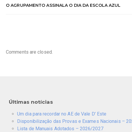
O AGRUPAMENTO ASSINALA O DIA DA ESCOLA AZUL
Comments are closed.
Últimas notícias
Um dia para recordar no AE de Vale D’ Este
Disponibilização das Provas e Exames Nacionais – 2
Lista de Manuais Adotados – 2026/2027