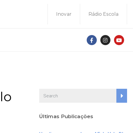
Inovar
Rádio Escola
clo
Últimas Publicações