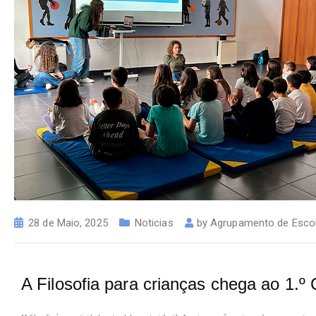
28 de Maio, 2025
Noticias
by
Agrupamento de Escol
A Filosofia para crianças chega ao 1.