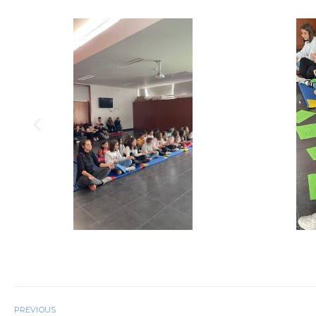
PREVIOUS