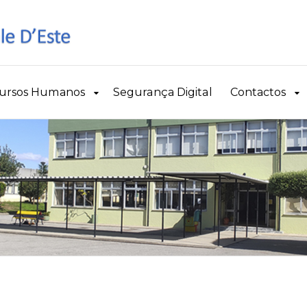
ursos Humanos
Segurança Digital
Contactos