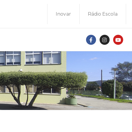
Inovar
Rádio Escola