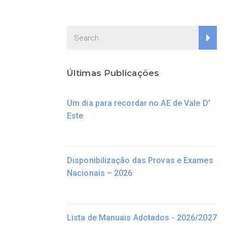
Últimas Publicações
Um dia para recordar no AE de Vale D'
Este
Disponibilização das Provas e Exames
Nacionais – 2026
Lista de Manuais Adotados - 2026/2027