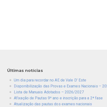
Últimas notícias
Um dia para recordar no AE de Vale D’ Este
Disponibilização das Provas e Exames Nacionais – 2
Lista de Manuais Adotados – 2026/2027
Afixação de Pautas 9º ano e inscrição para a 2ª fase
Atualização das pautas dos exames nacionais