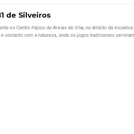
 de Silveiros
nte no Centro Hípico de Areias de Vilar, no âmbito da iniciativa
 e contacto com a natureza, onde os jogos tradicionais servira