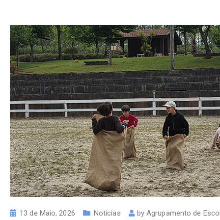
13 de Maio, 2026
Noticias
by
Agrupamento de Escol