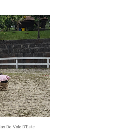
as De Vale D'Este