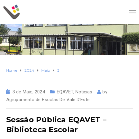
Home
2024
Maio
3
3 de Maio, 2024
EQAVET
,
Noticias
by
Agrupamento de Escolas De Vale D'Este
Sessão Pública EQAVET –
Biblioteca Escolar