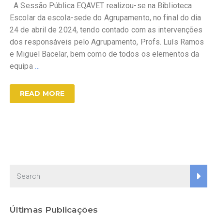
A Sessão Pública EQAVET realizou-se na Biblioteca
Escolar da escola-sede do Agrupamento, no final do dia
24 de abril de 2024, tendo contado com as intervenções
dos responsáveis pelo Agrupamento, Profs. Luís Ramos
e Miguel Bacelar, bem como de todos os elementos da
equipa
…
READ MORE
Últimas Publicações