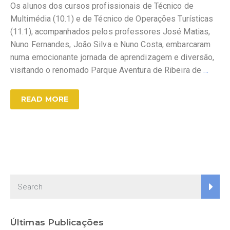
Os alunos dos cursos profissionais de Técnico de
Multimédia (10.1) e de Técnico de Operações Turísticas
(11.1), acompanhados pelos professores José Matias,
Nuno Fernandes, João Silva e Nuno Costa, embarcaram
numa emocionante jornada de aprendizagem e diversão,
visitando o renomado Parque Aventura de Ribeira de
…
READ MORE
Últimas Publicações