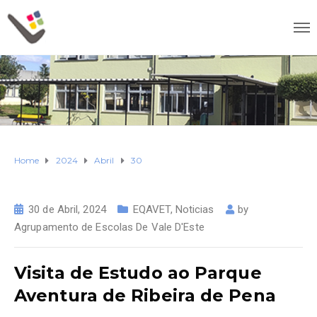
Home
2024
Abril
30
30 de Abril, 2024
EQAVET
,
Noticias
by
Agrupamento de Escolas De Vale D'Este
Visita de Estudo ao Parque
Aventura de Ribeira de Pena