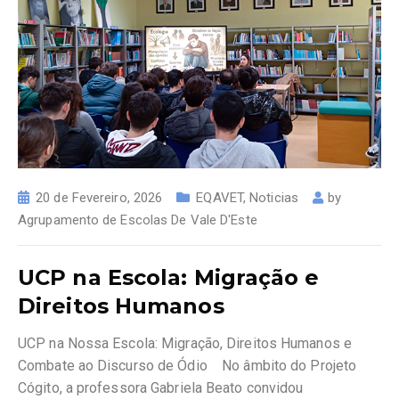
20 de Fevereiro, 2026
EQAVET
,
Noticias
by
Agrupamento de Escolas De Vale D'Este
UCP na Escola: Migração e
Direitos Humanos
UCP na Nossa Escola: Migração, Direitos Humanos e
Combate ao Discurso de Ódio No âmbito do Projeto
Cógito, a professora Gabriela Beato convidou