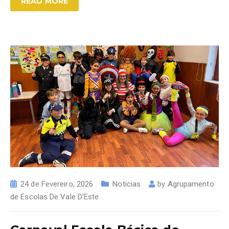
READ MORE
24 de Fevereiro, 2026
Noticias
by
Agrupamento
de Escolas De Vale D'Este