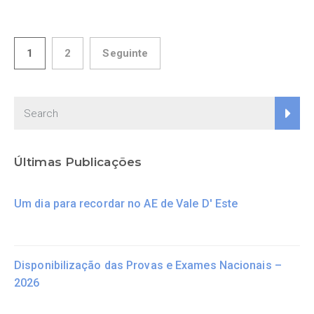
1
2
Seguinte
Últimas Publicações
Um dia para recordar no AE de Vale D' Este
Disponibilização das Provas e Exames Nacionais –
2026