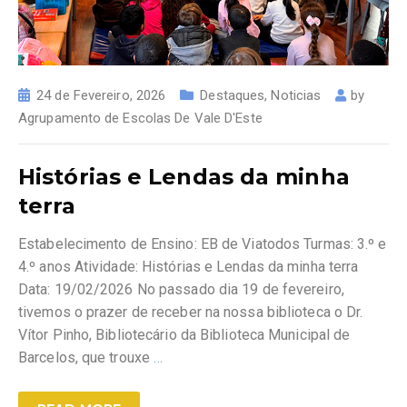
24 de Fevereiro, 2026
Destaques
,
Noticias
by
Agrupamento de Escolas De Vale D'Este
Histórias e Lendas da minha
terra
Estabelecimento de Ensino: EB de Viatodos Turmas: 3.º e
4.º anos Atividade: Histórias e Lendas da minha terra
Data: 19/02/2026 No passado dia 19 de fevereiro,
tivemos o prazer de receber na nossa biblioteca o Dr.
Vítor Pinho, Bibliotecário da Biblioteca Municipal de
Barcelos, que trouxe
…