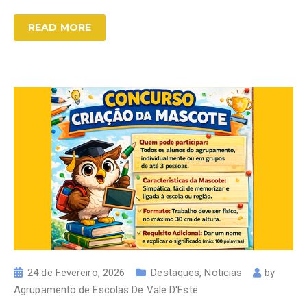
READ MORE
24 de Fevereiro, 2026
Destaques
,
Noticias
by
Agrupamento de Escolas De Vale D'Este