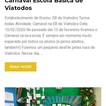
Carnaval Escola Básica de
Viatodos
Estabelecimento de Ensino: EB de Viatodos Turma:
todas Atividade: Carnaval na EB de Viatodos Data:
13/02/2026 No passado dia 13 de fevereiro tivemos o
Carnaval cá na escola. É sempre um momento muito
esperado por todos os alunos (e pelos adultos,
também!) Fizemos um pequeno desfile pelas ruas de
Viatodos. Nesse dia,
…
READ MORE