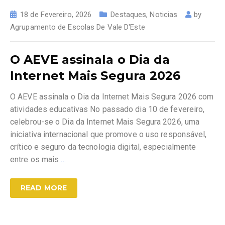
18 de Fevereiro, 2026
Destaques
,
Noticias
by
Agrupamento de Escolas De Vale D'Este
O AEVE assinala o Dia da
Internet Mais Segura 2026
O AEVE assinala o Dia da Internet Mais Segura 2026 com
atividades educativas No passado dia 10 de fevereiro,
celebrou-se o Dia da Internet Mais Segura 2026, uma
iniciativa internacional que promove o uso responsável,
crítico e seguro da tecnologia digital, especialmente
entre os mais
…
READ MORE