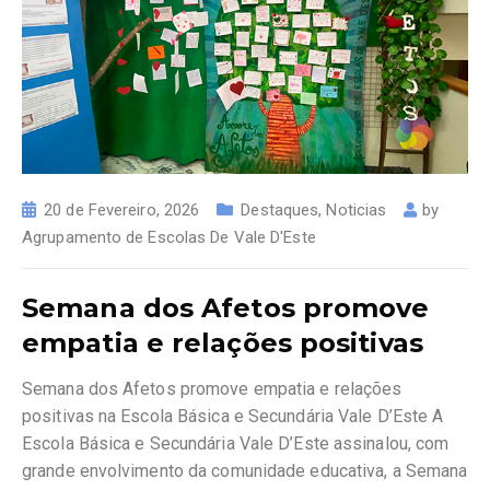
20 de Fevereiro, 2026
Destaques
,
Noticias
by
Agrupamento de Escolas De Vale D'Este
Semana dos Afetos promove
empatia e relações positivas
Semana dos Afetos promove empatia e relações
positivas na Escola Básica e Secundária Vale D’Este A
Escola Básica e Secundária Vale D’Este assinalou, com
grande envolvimento da comunidade educativa, a Semana