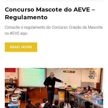
Concurso Mascote do AEVE –
Regulamento
Consulte o regulamento do Concurso Criação da Mascote
no AEVE aqui.
READ MORE