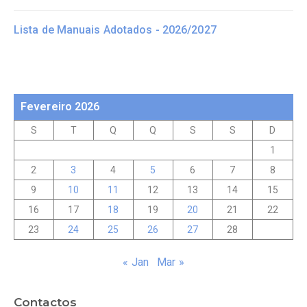
Lista de Manuais Adotados - 2026/2027
Fevereiro 2026
S
T
Q
Q
S
S
D
1
2
3
4
5
6
7
8
9
10
11
12
13
14
15
16
17
18
19
20
21
22
23
24
25
26
27
28
« Jan
Mar »
Contactos