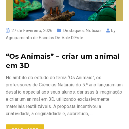
27 de Fevereiro, 2026
Destaques
,
Noticias
by
Agrupamento de Escolas De Vale D'Este
“Os Animais” – criar um animal
em 3D
No âmbito do estudo do tema “Os Animais”, os
professores de Ciências Naturais do 5.º ano lançaram um
desafio especial aos seus alunos: dar asas à imaginação
e criar um animal em 3D, utilizando exclusivamente
materiais reutilizáveis. A proposta incentivou a
criatividade, a originalidade e, sobretudo,
…