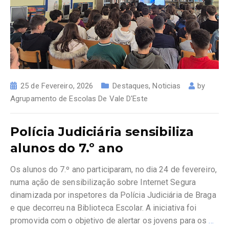
25 de Fevereiro, 2026
Destaques
,
Noticias
by
Agrupamento de Escolas De Vale D'Este
Polícia Judiciária sensibiliza
alunos do 7.º ano
Os alunos do 7.º ano participaram, no dia 24 de fevereiro,
numa ação de sensibilização sobre Internet Segura
dinamizada por inspetores da Polícia Judiciária de Braga
e que decorreu na Biblioteca Escolar. A iniciativa foi
promovida com o objetivo de alertar os jovens para os
…