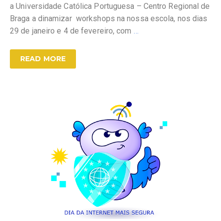
a Universidade Católica Portuguesa – Centro Regional de
Braga a dinamizar workshops na nossa escola, nos dias
29 de janeiro e 4 de fevereiro, com
…
READ MORE