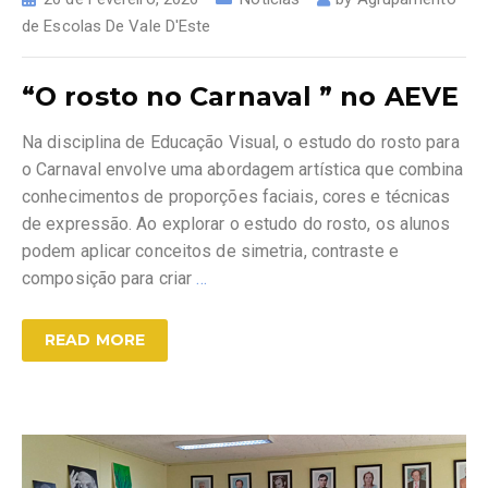
de Escolas De Vale D'Este
“O rosto no Carnaval ” no AEVE
Na disciplina de Educação Visual, o estudo do rosto para
o Carnaval envolve uma abordagem artística que combina
conhecimentos de proporções faciais, cores e técnicas
de expressão. Ao explorar o estudo do rosto, os alunos
podem aplicar conceitos de simetria, contraste e
composição para criar
…
READ MORE