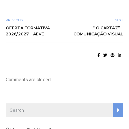
PREVIOUS
NEXT
OFERTA FORMATIVA
“ O CARTAZ” –
2026/2027 – AEVE
COMUNICAÇÃO VISUAL
Comments are closed.