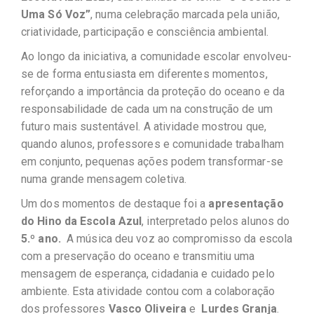
Uma Só Voz”
, numa celebração marcada pela união,
criatividade, participação e consciência ambiental.
Ao longo da iniciativa, a comunidade escolar envolveu-
se de forma entusiasta em diferentes momentos,
reforçando a importância da proteção do oceano e da
responsabilidade de cada um na construção de um
futuro mais sustentável. A atividade mostrou que,
quando alunos, professores e comunidade trabalham
em conjunto, pequenas ações podem transformar-se
numa grande mensagem coletiva.
Um dos momentos de destaque foi a
apresentação
do Hino da Escola Azul
, interpretado pelos alunos do
5.º ano.
A música deu voz ao compromisso da escola
com a preservação do oceano e transmitiu uma
mensagem de esperança, cidadania e cuidado pelo
ambiente. Esta atividade contou com a colaboração
dos professores
Vasco Oliveira
e
Lurdes Granja
.