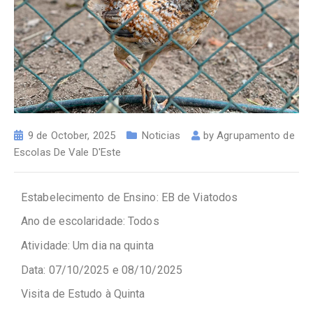
9 de October, 2025
Noticias
by
Agrupamento de
Escolas De Vale D'Este
Estabelecimento de Ensino: EB de Viatodos
Ano de escolaridade: Todos
Atividade: Um dia na quinta
Data: 07/10/2025 e 08/10/2025
Visita de Estudo à Quinta