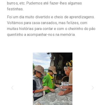
burros, etc. Pudemos até fazer-lhes algumas
festinhas.
Foi um dia muito divertido e cheio de aprendizagens.
Voltámos para casa cansados, mas felizes, com
muitas histórias para contar e com o cheirinho do pão
quentinho a acompanhar-nos na memória.