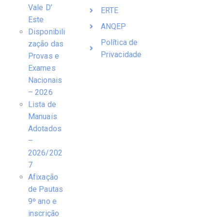
Vale D’
ERTE
Este
ANQEP
Disponibili
Política de
zação das
Privacidade
Provas e
Exames
Nacionais
– 2026
Lista de
Manuais
Adotados
–
2026/202
7
Afixação
de Pautas
9º ano e
inscrição