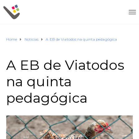
Home
Noticias
A EB de Viatodos na quinta pedagógica
A EB de Viatodos
na quinta
pedagógica