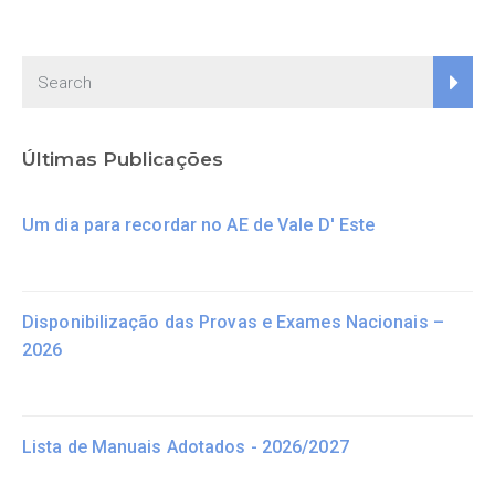
Últimas Publicações
Um dia para recordar no AE de Vale D' Este
Disponibilização das Provas e Exames Nacionais –
2026
Lista de Manuais Adotados - 2026/2027