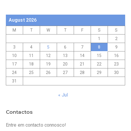
August 2026
M
T
W
T
F
S
S
1
2
3
4
5
6
7
8
9
10
11
12
13
14
15
16
17
18
19
20
21
22
23
24
25
26
27
28
29
30
31
« Jul
Contactos
Entre em contacto connosco!