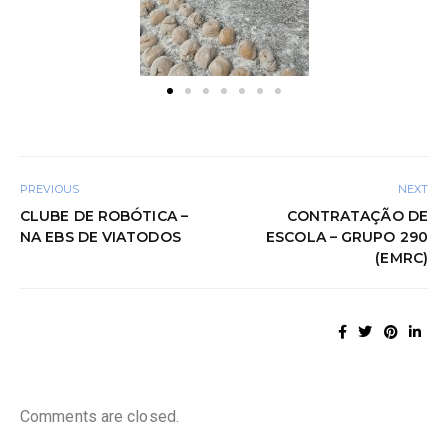
PREVIOUS
NEXT
CLUBE DE ROBÓTICA –
CONTRATAÇÃO DE
NA EBS DE VIATODOS
ESCOLA – GRUPO 290
(EMRC)
Comments are closed.